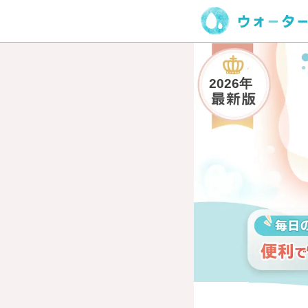
2026年