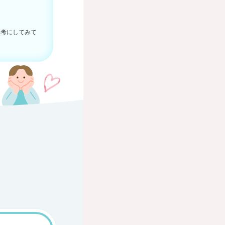
参考にしてみて