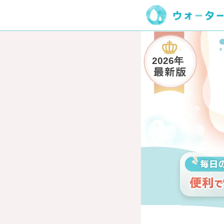
2026年