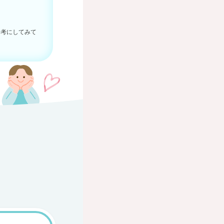
参考にしてみて